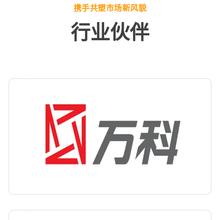
携手共塑市场新风貌
行业伙伴