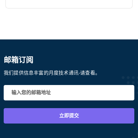
邮箱订阅
我们提供信息丰富的月度技术通讯-请查看。
立即提交