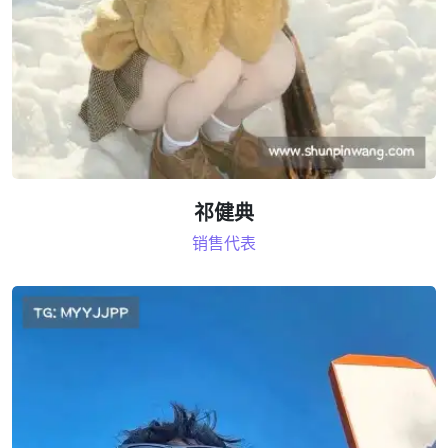
祁健典
销售代表