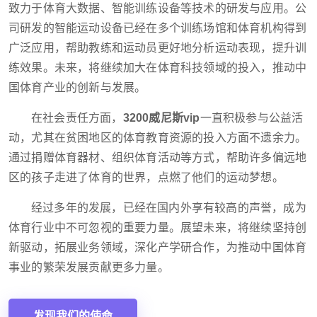
致力于体育大数据、智能训练设备等技术的研发与应用。公
司研发的智能运动设备已经在多个训练场馆和体育机构得到
广泛应用，帮助教练和运动员更好地分析运动表现，提升训
练效果。未来，将继续加大在体育科技领域的投入，推动中
国体育产业的创新与发展。
在社会责任方面，
3200威尼斯vip
一直积极参与公益活
动，尤其在贫困地区的体育教育资源的投入方面不遗余力。
通过捐赠体育器材、组织体育活动等方式，帮助许多偏远地
区的孩子走进了体育的世界，点燃了他们的运动梦想。
经过多年的发展，已经在国内外享有较高的声誉，成为
体育行业中不可忽视的重要力量。展望未来，将继续坚持创
新驱动，拓展业务领域，深化产学研合作，为推动中国体育
事业的繁荣发展贡献更多力量。
发现我们的使命