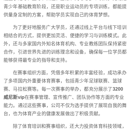
青少年基础教育阶段，还是职业运动员的专项训练，都能提
供量身定制的方案，帮助学员实现自己的体育梦想。
为了更好地服务广大学员，还通过线上平台与线下培训
相结合的方式，提供更加灵活、便捷的学习与训练模式。此
外，还与多家国内外知名体育机构、专业教练团队保持紧密
合作，引进世界先进的训练理念和设备，确保每一位学员都
能够获得最专业的指导和支持。
在赛事组织方面，凭借多年积累的丰富经验，成功承办
了多项国内外重要体育赛事，包括青少年足球联赛、篮球
赛、马拉松赛等。每一次赛事的举办，都充分展示了
3200
威尼斯vip
在赛事管理、宣传推广、团队协作等方面的专业
能力。通过这些赛事，公司不仅为选手提供了展现自我的舞
台，也为体育产业的健康发展做出了积极贡献。
除了体育培训和赛事组织，还大力投资体育科技领域，