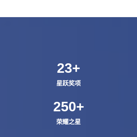
23
+
星跃奖项
250
+
荣耀之星